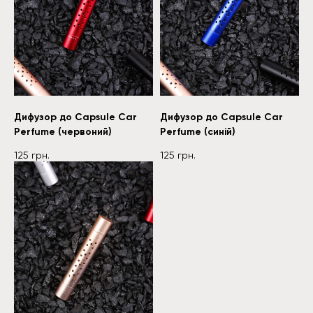
ДЕТАЛЬНІШЕ
Дифузор до Capsule Car
Дифузор до Capsule Car
Perfume (червоний)
Perfume (синій)
125
грн.
125
грн.
ДЕТАЛЬНІШЕ