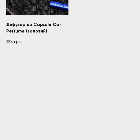
Дифузор до Capsule Car
Perfume (золотий)
125
грн.
ДЕТАЛЬНІШЕ