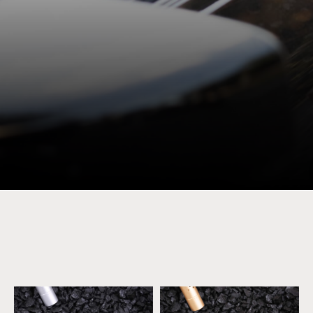
ЧЕКАЮ НА ДЗВІНОК