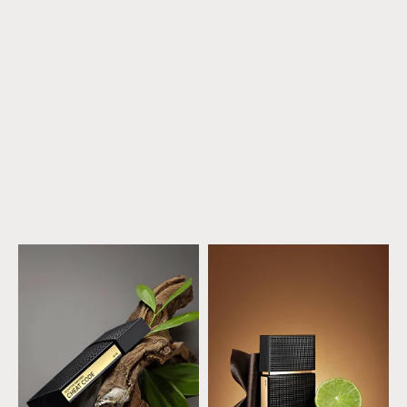
ДЕТАЛЬНІШЕ