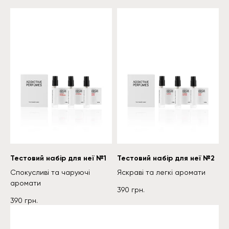
Тестовий набір для неї №1
Тестовий набір для неї №2
Спокусливі та чаруючі
Яскраві та легкі аромати
аромати
390
грн.
390
грн.